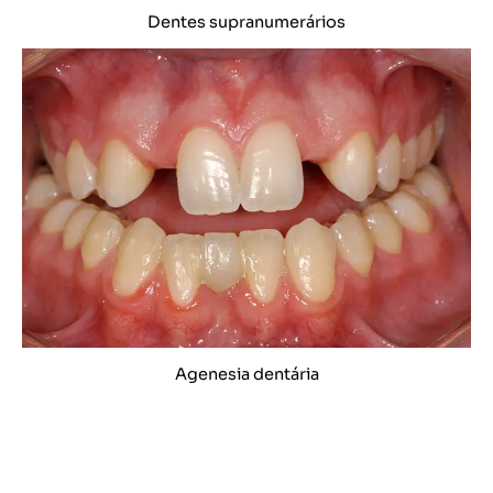
Dentes supranumerários
Agenesia dentária