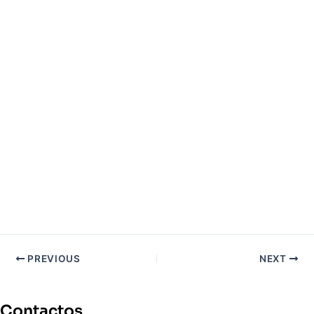
PREVIOUS
NEXT
Contactos