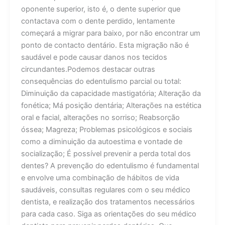
oponente superior, isto é, o dente superior que
contactava com o dente perdido, lentamente
começará a migrar para baixo, por não encontrar um
ponto de contacto dentário. Esta migração não é
saudável e pode causar danos nos tecidos
circundantes.Podemos destacar outras
consequências do edentulismo parcial ou total:
Diminuição da capacidade mastigatória; Alteração da
fonética; Má posição dentária; Alterações na estética
oral e facial, alterações no sorriso; Reabsorção
óssea; Magreza; Problemas psicológicos e sociais
como a diminuição da autoestima e vontade de
socialização; É possível prevenir a perda total dos
dentes? A prevenção do edentulismo é fundamental
e envolve uma combinação de hábitos de vida
saudáveis, consultas regulares com o seu médico
dentista, e realização dos tratamentos necessários
para cada caso. Siga as orientações do seu médico