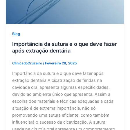
Blog
Importância da sutura e o que deve fazer
após extração dentária
ClinicadoCruzeiro
/
Fevereiro 28, 2025
Importância da sutura e o que deve fazer após
extração dentária A cicatrização de feridas na
cavidade oral apresenta algumas especificidades,
devido ao ambiente único que apresenta. Assim a
escolha dos materiais e técnicas adequadas a cada
situação é de extrema importância, não só
promovendo uma sutura eficiente, como também
influenciará o sucesso da cicatrização. A sutura
usada na cirurgia oral apresenta um comportamento