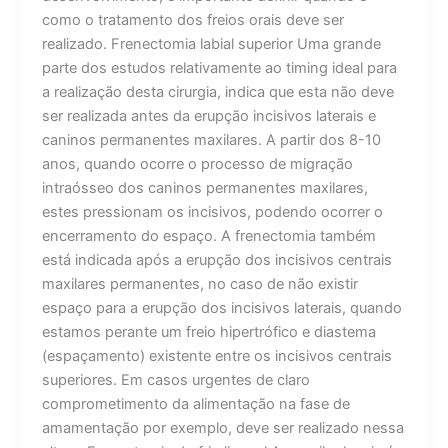
como o tratamento dos freios orais deve ser
realizado. Frenectomia labial superior Uma grande
parte dos estudos relativamente ao timing ideal para
a realização desta cirurgia, indica que esta não deve
ser realizada antes da erupção incisivos laterais e
caninos permanentes maxilares. A partir dos 8-10
anos, quando ocorre o processo de migração
intraósseo dos caninos permanentes maxilares,
estes pressionam os incisivos, podendo ocorrer o
encerramento do espaço. A frenectomia também
está indicada após a erupção dos incisivos centrais
maxilares permanentes, no caso de não existir
espaço para a erupção dos incisivos laterais, quando
estamos perante um freio hipertrófico e diastema
(espaçamento) existente entre os incisivos centrais
superiores. Em casos urgentes de claro
comprometimento da alimentação na fase de
amamentação por exemplo, deve ser realizado nessa