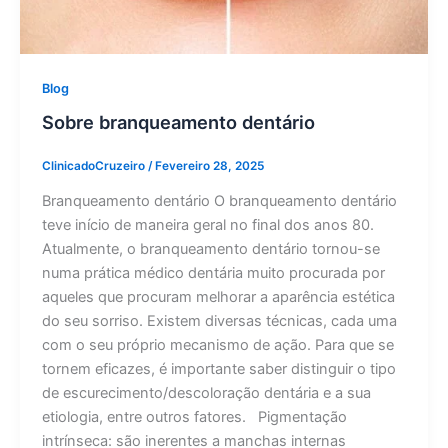
Blog
Sobre branqueamento dentário
ClinicadoCruzeiro
/
Fevereiro 28, 2025
Branqueamento dentário O branqueamento dentário
teve início de maneira geral no final dos anos 80.
Atualmente, o branqueamento dentário tornou-se
numa prática médico dentária muito procurada por
aqueles que procuram melhorar a aparência estética
do seu sorriso. Existem diversas técnicas, cada uma
com o seu próprio mecanismo de ação. Para que se
tornem eficazes, é importante saber distinguir o tipo
de escurecimento/descoloração dentária e a sua
etiologia, entre outros fatores. Pigmentação
intrínseca: são inerentes a manchas internas