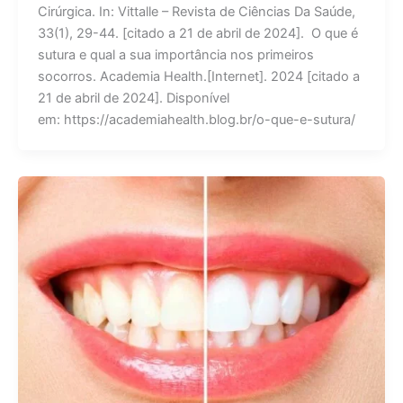
Cirúrgica. In: Vittalle – Revista de Ciências Da Saúde,
33(1), 29-44. [citado a 21 de abril de 2024]. O que é
sutura e qual a sua importância nos primeiros
socorros. Academia Health.[Internet]. 2024 [citado a
21 de abril de 2024]. Disponível
em: https://academiahealth.blog.br/o-que-e-sutura/