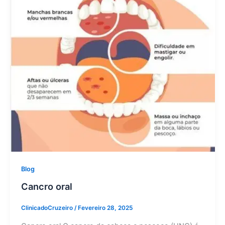
Blog
Cancro oral
ClinicadoCruzeiro
/
Fevereiro 28, 2025