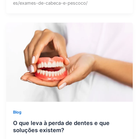
es/exames-de-cabeca-e-pescoco/
Blog
O que leva à perda de dentes e que
soluções existem?