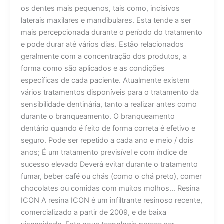
os dentes mais pequenos, tais como, incisivos
laterais maxilares e mandibulares. Esta tende a ser
mais percepcionada durante o período do tratamento
e pode durar até vários dias. Estão relacionados
geralmente com a concentração dos produtos, a
forma como são aplicados e as condições
específicas de cada paciente. Atualmente existem
vários tratamentos disponíveis para o tratamento da
sensibilidade dentinária, tanto a realizar antes como
durante o branqueamento. O branqueamento
dentário quando é feito de forma correta é efetivo e
seguro. Pode ser repetido a cada ano e meio / dois
anos; É um tratamento previsível e com índice de
sucesso elevado Deverá evitar durante o tratamento
fumar, beber café ou chás (como o chá preto), comer
chocolates ou comidas com muitos molhos… Resina
ICON A resina ICON é um infiltrante resinoso recente,
comercializado a partir de 2009, e de baixa