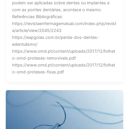
podem ser aplicadas sobre dentes ou implantes e
com as pontes dentárias, acontece o mesmo.
Referências Bibliográficas:
https://revistaenfermagematual.com/index.php/revist
a/article/view/2045/2243
https://eapgoias.com.br/perda-dos-dentes-
edentulismo/
https://www.omd.pt/content/uploads/2017/12/folhet
o-omd-proteses-removiveis.pdf
https://www.omd.pt/content/uploads/2017/12/folhet
o-omd-proteses-fixas.pdf