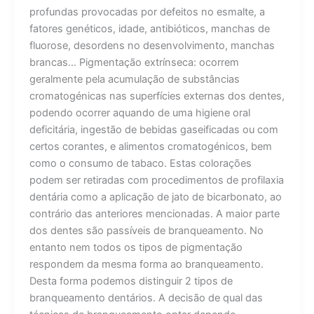
profundas provocadas por defeitos no esmalte, a
fatores genéticos, idade, antibióticos, manchas de
fluorose, desordens no desenvolvimento, manchas
brancas… Pigmentação extrínseca: ocorrem
geralmente pela acumulação de substâncias
cromatogénicas nas superfícies externas dos dentes,
podendo ocorrer aquando de uma higiene oral
deficitária, ingestão de bebidas gaseificadas ou com
certos corantes, e alimentos cromatogénicos, bem
como o consumo de tabaco. Estas colorações
podem ser retiradas com procedimentos de profilaxia
dentária como a aplicação de jato de bicarbonato, ao
contrário das anteriores mencionadas. A maior parte
dos dentes são passíveis de branqueamento. No
entanto nem todos os tipos de pigmentação
respondem da mesma forma ao branqueamento.
Desta forma podemos distinguir 2 tipos de
branqueamento dentários. A decisão de qual das