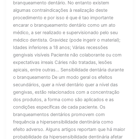
branqueamento dentário. No entanto existem
algumas contraindicações à realização deste
procedimento e por isso é que é tao importante
encarar o branqueamento dentário como um ato
médico, a ser realizado e supervisionado pelo seu
médico dentista. Gravidez (pode ingerir o material);
Idades inferiores a 18 anos; Várias recessões
gengivais visíveis Paciente não colaborante ou com
expectativas irreais Cáries não tratadas, lesões
apicais, entre outras… Sensibilidade dentária durante
o branqueamento De um modo geral os efeitos
secundários, quer a nível dentário quer a nível das
gengivas, estão relacionados com a concentração
dos produtos, a forma como são aplicados e as
condições específicas de cada paciente. Os
branqueamentos dentários promovem com
frequência a hipersensibilidade dentinária como
efeito adverso. Alguns artigos reportam que há maior
probabilidade da hipersensibilidade dentinária afetar